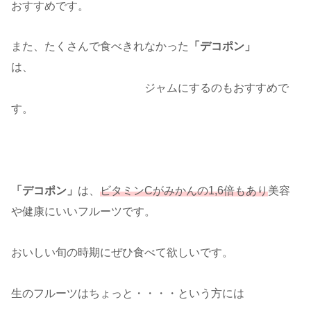
おすすめです。
また、たくさんで食べきれなかった
「デコポン」
は、
ジャムにするのもおすすめで
す。
「デコポン」
は、
ビタミンCがみかんの1,6倍もあり
美容
や健康にいいフルーツです。
おいしい旬の時期にぜひ食べて欲しいです。
生のフルーツはちょっと・・・・という方には