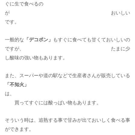
ぐに生で食べるの
が おいしい
です。
一般的な
「デコポン」
もすぐに食べても甘くておいしいの
ですが、 たまに少
し酸味の強い物もあります。
また、スーパーや道の駅などで生産者さんが販売している
「不知火」
は、
買ってすぐには酸っぱい物もあります。
そういう時は、追熟する事で甘みが出ておいしく食べる事
ができます。