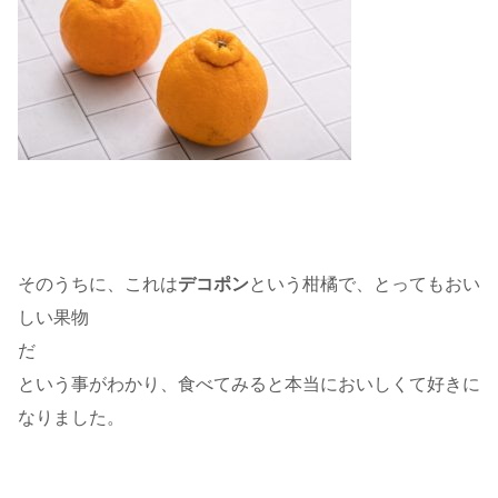
そのうちに、これは
デコポン
という柑橘で、とってもおい
しい果物
だ
という事がわかり、食べてみると本当においしくて好きに
なりました。