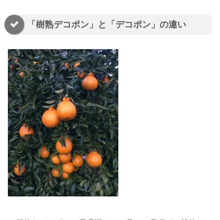
「樹熟デコポン」と「デコポン」の違い