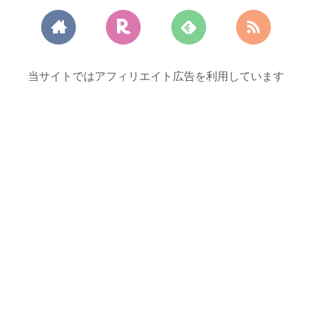
当サイトではアフィリエイト広告を利用しています