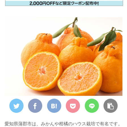
愛知県蒲郡市は、みかんや柑橘のハウス栽培で有名です。