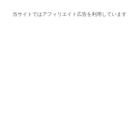
当サイトではアフィリエイト広告を利用しています