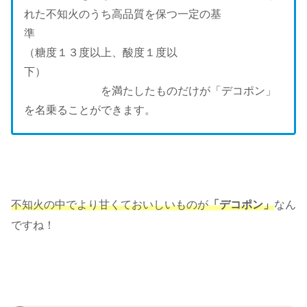
れた不知火のうち高品質を保つ一定の基
準
（糖度１３度以上、酸度１度以
下）
を満たしたものだけが「デコポン」
を名乗ることができます。
不知火の中でより甘くておいしいものが
「デコポン」
なん
ですね！