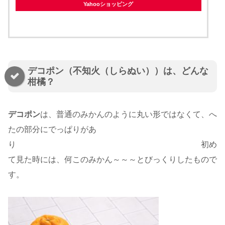
Yahooショッピング
デコポン（不知火（しらぬい））は、どんな
柑橘？
デコポン
は、普通のみかんのように丸い形ではなくて、へ
たの部分にでっぱりがあ
り 初め
て見た時には、何このみかん～～～とびっくりしたもので
す。