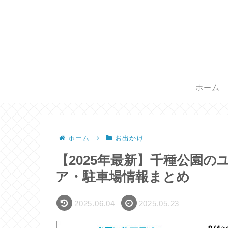
ホーム
ホーム
お出かけ
【2025年最新】千種公園
ア・駐車場情報まとめ
2025.06.04
2025.05.23