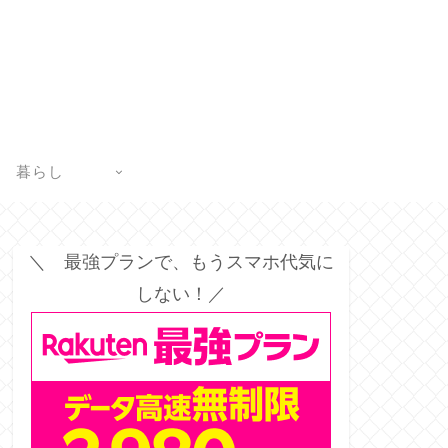
暮らし
＼ 最強プランで、もうスマホ代気に
しない！／