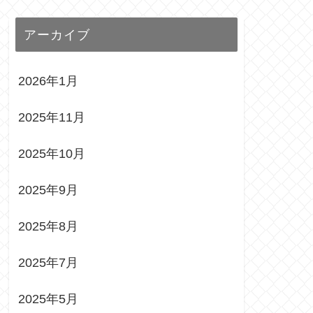
アーカイブ
2026年1月
2025年11月
2025年10月
2025年9月
2025年8月
2025年7月
2025年5月