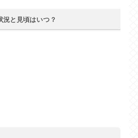
花状況と見頃はいつ？