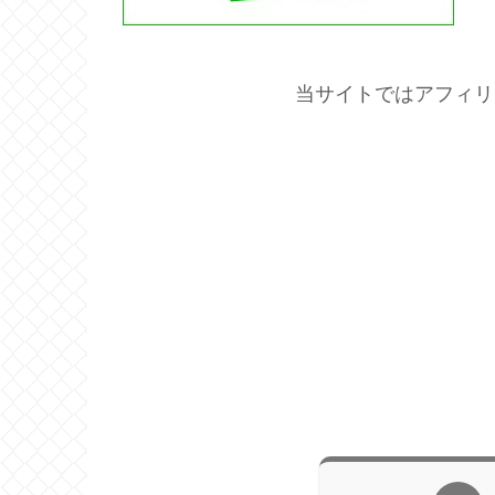
当サイトではアフィリ