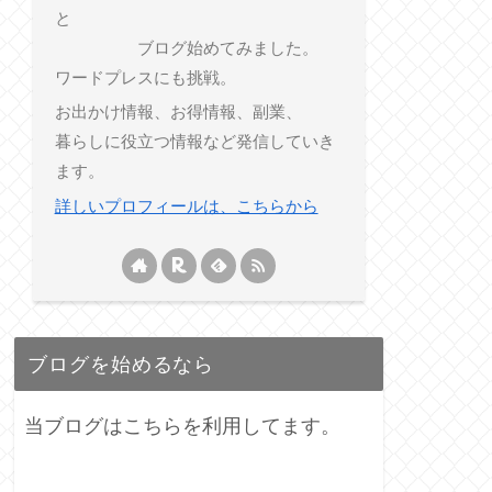
と
ブログ始めてみました。
ワードプレスにも挑戦。
お出かけ情報、お得情報、副業、
暮らしに役立つ情報など発信していき
ます。
詳しいプロフィールは、こちらから
ブログを始めるなら
当ブログはこちらを利用してます。