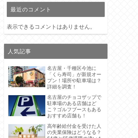
最近のコメント
表示できるコメントはありません。
人気記事
名古屋・千種区今池に
「くら寿司」が新規オー
プン！場所や駐車場は？
詳細を調査！
名古屋のチョコザップで
駐車場のある店舗はど
こ？ゴルフブースもある
おすすめ店舗も！
高年齢給付金を受けた人
の失業保険はどうなる？