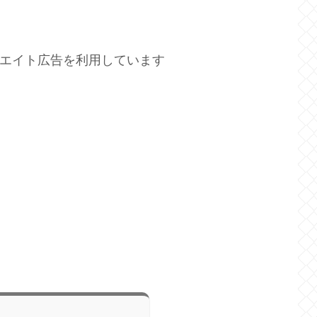
エイト広告を利用しています