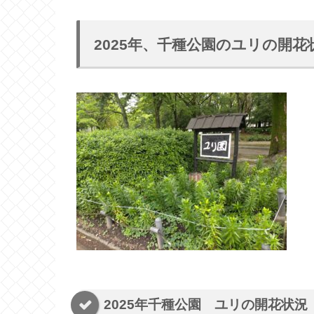
2025年、千種公園のユリの開
2025年千種公園 ユリの開花状況