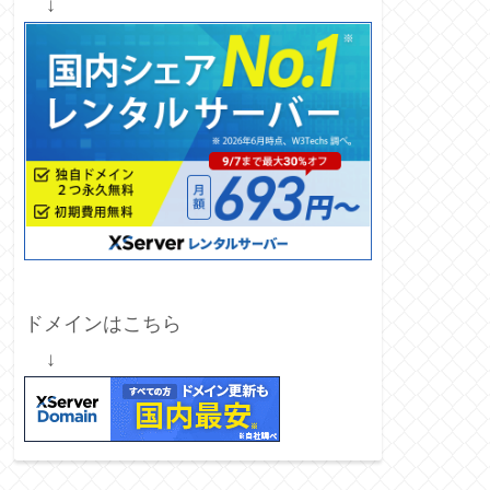
↓
ドメインはこちら
↓