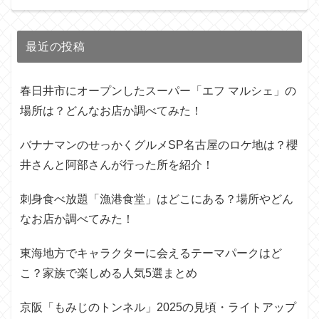
最近の投稿
春日井市にオープンしたスーパー「エフ マルシェ」の
場所は？どんなお店か調べてみた！
バナナマンのせっかくグルメSP名古屋のロケ地は？櫻
井さんと阿部さんが行った所を紹介！
刺身食べ放題「漁港食堂」はどこにある？場所やどん
なお店か調べてみた！
東海地方でキャラクターに会えるテーマパークはど
こ？家族で楽しめる人気5選まとめ
京阪「もみじのトンネル」2025の見頃・ライトアップ