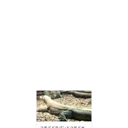
コモドドラゴンとコモドオ