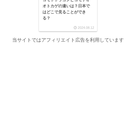
オトカゲの違いは？日本で
はどこで見ることができ
る？
2024.08.12
当サイトではアフィリエイト広告を利用しています