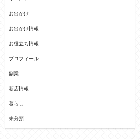
お出かけ
お出かけ情報
お役立ち情報
プロフィール
副業
新店情報
暮らし
未分類