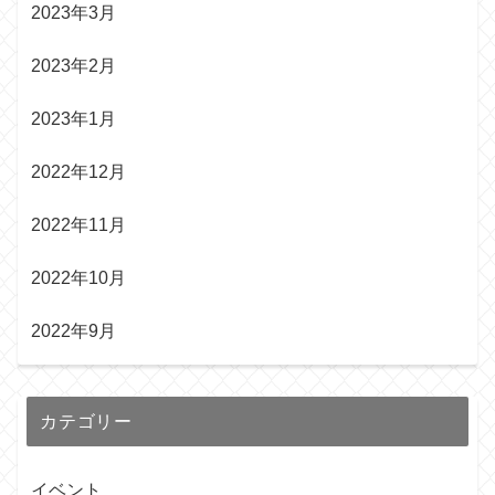
2023年3月
2023年2月
2023年1月
2022年12月
2022年11月
2022年10月
2022年9月
カテゴリー
イベント