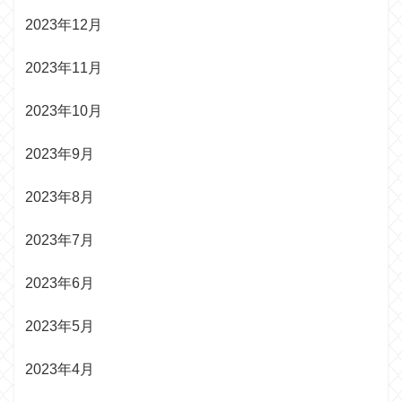
2023年12月
2023年11月
2023年10月
2023年9月
2023年8月
2023年7月
2023年6月
2023年5月
2023年4月