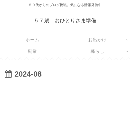
５０代からのブログ挑戦。気になる情報発信中
５７歳 おひとりさま準備
ホーム
お出かけ
副業
暮らし
2024-08