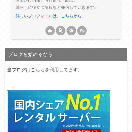
暮らしに役立つ情報など発信していきます。
詳しいプロフィールは、こちらから
ブログを始めるなら
当ブログはこちらを利用してます。
↓