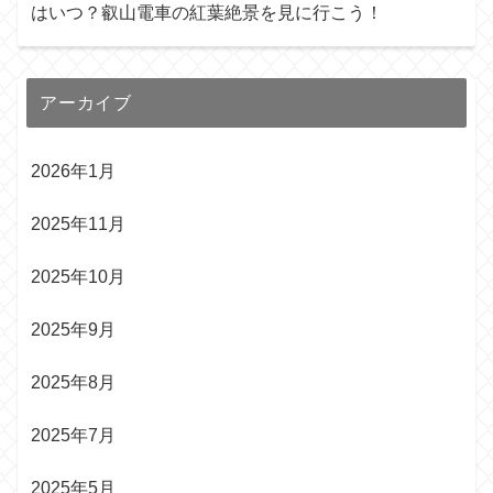
はいつ？叡山電車の紅葉絶景を見に行こう！
アーカイブ
2026年1月
2025年11月
2025年10月
2025年9月
2025年8月
2025年7月
2025年5月