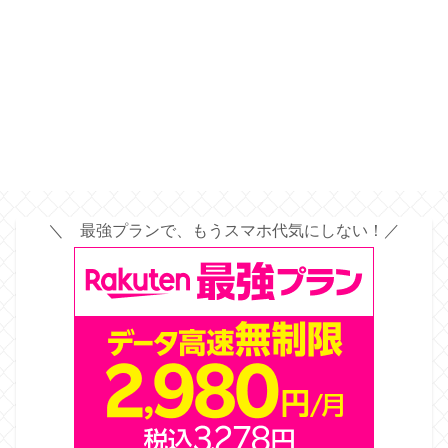
＼ 最強プランで、もうスマホ代気にしない！／