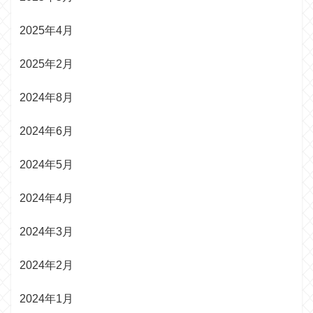
2025年4月
2025年2月
2024年8月
2024年6月
2024年5月
2024年4月
2024年3月
2024年2月
2024年1月