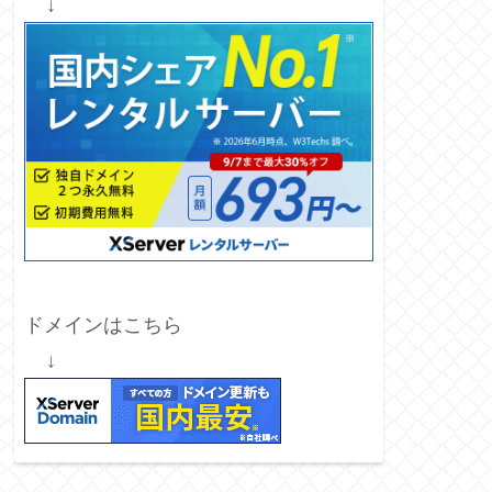
↓
ドメインはこちら
↓