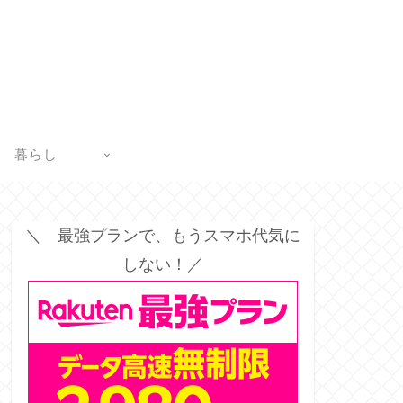
暮らし
＼ 最強プランで、もうスマホ代気に
しない！／