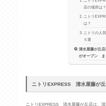
ニトリEXP
店の場所は
ニトリEXP
は？
ニトリの人
５選
清水屋藤が丘店に
がオープン ま
ニトリEXPRESS 清水屋藤が
ニトリEXPRESS 清水屋藤が丘店は、