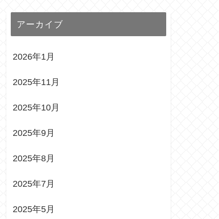
アーカイブ
2026年1月
2025年11月
2025年10月
2025年9月
2025年8月
2025年7月
2025年5月