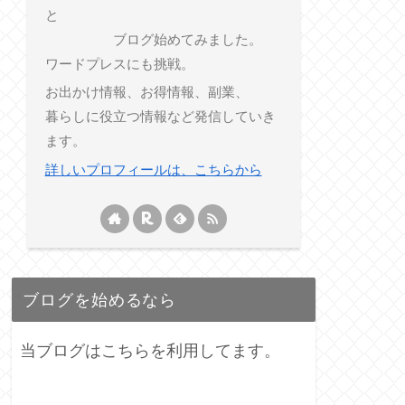
と
ブログ始めてみました。
ワードプレスにも挑戦。
お出かけ情報、お得情報、副業、
暮らしに役立つ情報など発信していき
ます。
詳しいプロフィールは、こちらから
ブログを始めるなら
当ブログはこちらを利用してます。