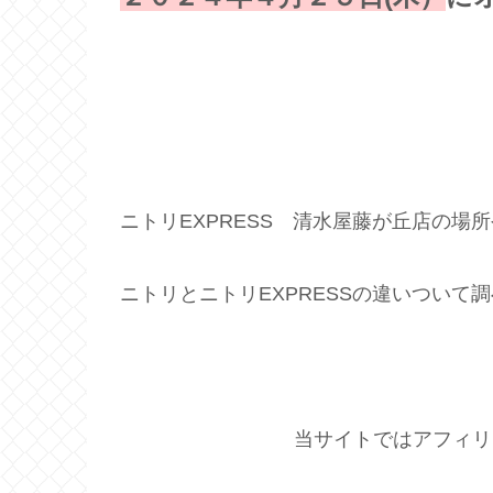
ニトリEXPRESS 清水屋藤が丘店の場
ニトリとニトリEXPRESSの違いついて
当サイトではアフィリ