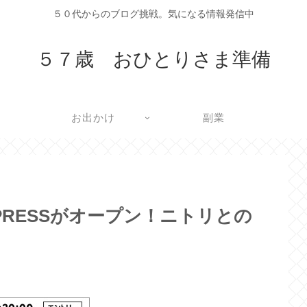
５０代からのブログ挑戦。気になる情報発信中
５７歳 おひとりさま準備
お出かけ
副業
PRESSがオープン！ニトリとの