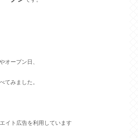
所やオープン日、
調べてみました。
エイト広告を利用しています