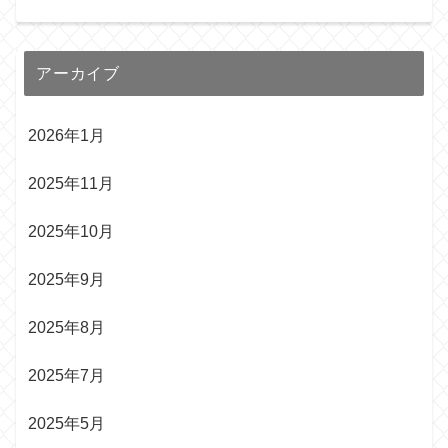
アーカイブ
2026年1月
2025年11月
2025年10月
2025年9月
2025年8月
2025年7月
2025年5月