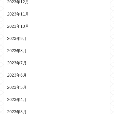
2023年12月
2023年11月
2023年10月
2023年9月
2023年8月
2023年7月
2023年6月
2023年5月
2023年4月
2023年3月