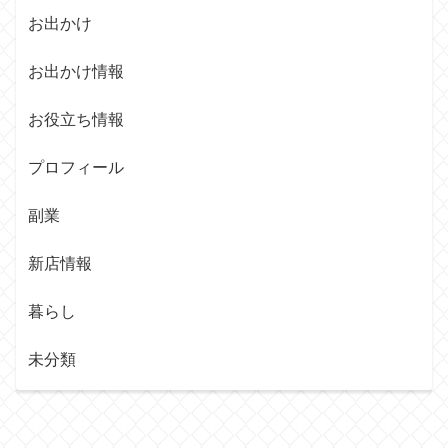
お出かけ
お出かけ情報
お役立ち情報
プロフィール
副業
新店情報
暮らし
未分類