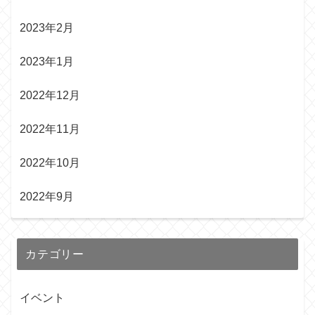
2023年2月
2023年1月
2022年12月
2022年11月
2022年10月
2022年9月
カテゴリー
イベント