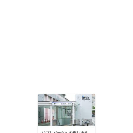
ジブリパークへの乗り換え