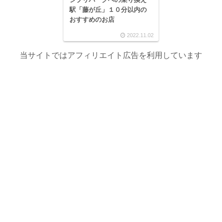
駅「藤が丘」１０分以内の
おすすめのお店
2022.11.02
当サイトではアフィリエイト広告を利用しています