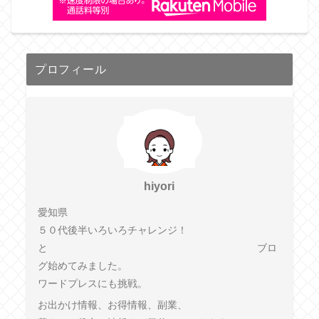
プロフィール
hiyori
愛知県
５０代後半いろいろチャレンジ！
と ブロ
グ始めてみました。
ワードプレスにも挑戦。
お出かけ情報、お得情報、副業、