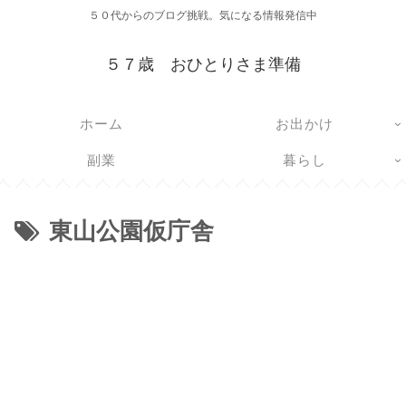
５０代からのブログ挑戦。気になる情報発信中
５７歳 おひとりさま準備
ホーム
お出かけ
副業
暮らし
東山公園仮庁舎