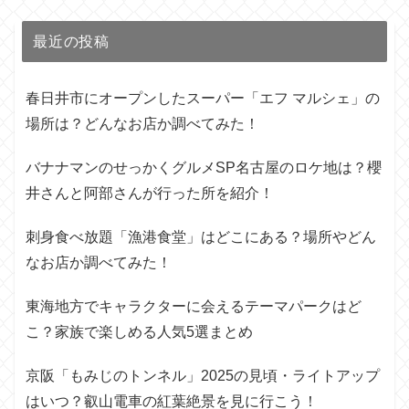
最近の投稿
春日井市にオープンしたスーパー「エフ マルシェ」の
場所は？どんなお店か調べてみた！
バナナマンのせっかくグルメSP名古屋のロケ地は？櫻
井さんと阿部さんが行った所を紹介！
刺身食べ放題「漁港食堂」はどこにある？場所やどん
なお店か調べてみた！
東海地方でキャラクターに会えるテーマパークはど
こ？家族で楽しめる人気5選まとめ
京阪「もみじのトンネル」2025の見頃・ライトアップ
はいつ？叡山電車の紅葉絶景を見に行こう！