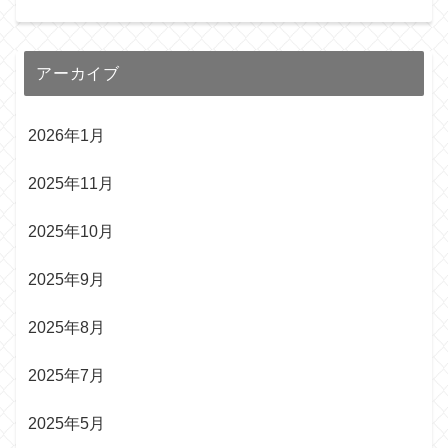
アーカイブ
2026年1月
2025年11月
2025年10月
2025年9月
2025年8月
2025年7月
2025年5月