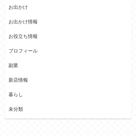
お出かけ
お出かけ情報
お役立ち情報
プロフィール
副業
新店情報
暮らし
未分類