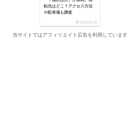
転先はどこ？アクセス方法
や駐車場も調査
2023.01.25
当サイトではアフィリエイト広告を利用しています