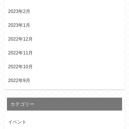
2023年2月
2023年1月
2022年12月
2022年11月
2022年10月
2022年9月
カテゴリー
イベント