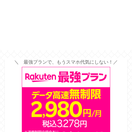
＼ 最強プランで、もうスマホ代気にしない！／