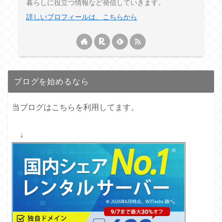
暮らしに役立つ情報など発信していきます。
詳しいプロフィールは、こちらから
ブログを始めるなら
当ブログはこちらを利用してます。
↓