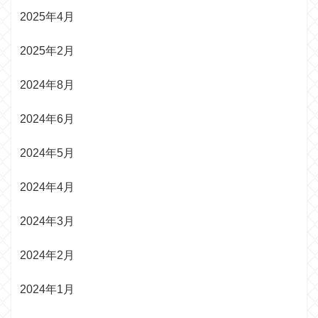
2025年4月
2025年2月
2024年8月
2024年6月
2024年5月
2024年4月
2024年3月
2024年2月
2024年1月