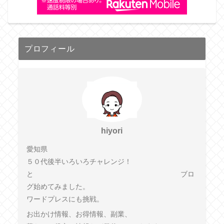
プロフィール
hiyori
愛知県
５０代後半いろいろチャレンジ！
と ブロ
グ始めてみました。
ワードプレスにも挑戦。
お出かけ情報、お得情報、副業、