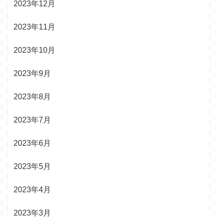
2023年12月
2023年11月
2023年10月
2023年9月
2023年8月
2023年7月
2023年6月
2023年5月
2023年4月
2023年3月