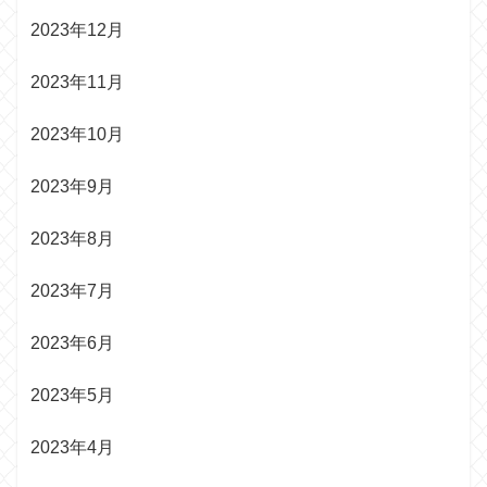
2023年12月
2023年11月
2023年10月
2023年9月
2023年8月
2023年7月
2023年6月
2023年5月
2023年4月