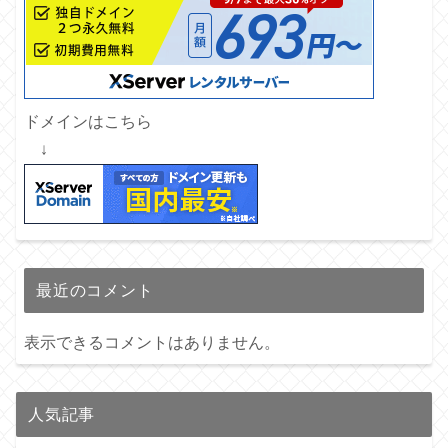
ドメインはこちら
↓
最近のコメント
表示できるコメントはありません。
人気記事