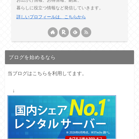
暮らしに役立つ情報など発信していきます。
詳しいプロフィールは、こちらから
ブログを始めるなら
当ブログはこちらを利用してます。
↓