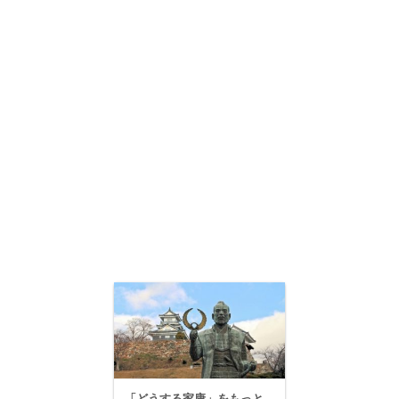
「どうする家康」をもっと