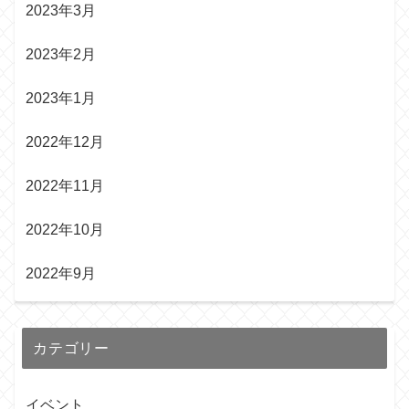
2023年3月
2023年2月
2023年1月
2022年12月
2022年11月
2022年10月
2022年9月
カテゴリー
イベント