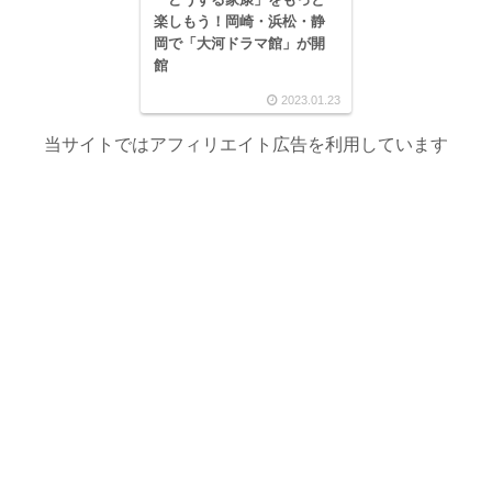
楽しもう！岡崎・浜松・静
岡で「大河ドラマ館」が開
館
2023.01.23
当サイトではアフィリエイト広告を利用しています