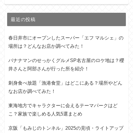
最近の投稿
春日井市にオープンしたスーパー「エフ マルシェ」の
場所は？どんなお店か調べてみた！
バナナマンのせっかくグルメSP名古屋のロケ地は？櫻
井さんと阿部さんが行った所を紹介！
刺身食べ放題「漁港食堂」はどこにある？場所やどん
なお店か調べてみた！
東海地方でキャラクターに会えるテーマパークはど
こ？家族で楽しめる人気5選まとめ
京阪「もみじのトンネル」2025の見頃・ライトアップ