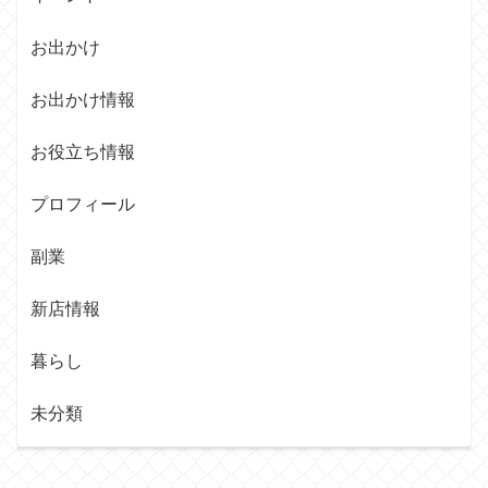
お出かけ
お出かけ情報
お役立ち情報
プロフィール
副業
新店情報
暮らし
未分類