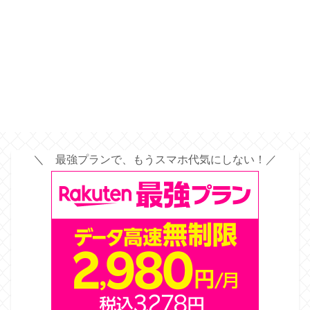
＼ 最強プランで、もうスマホ代気にしない！／