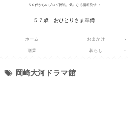
５０代からのブログ挑戦。気になる情報発信中
５７歳 おひとりさま準備
ホーム
お出かけ
副業
暮らし
岡崎大河ドラマ館