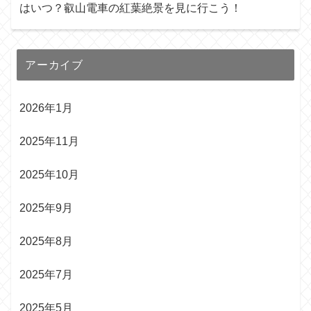
はいつ？叡山電車の紅葉絶景を見に行こう！
アーカイブ
2026年1月
2025年11月
2025年10月
2025年9月
2025年8月
2025年7月
2025年5月