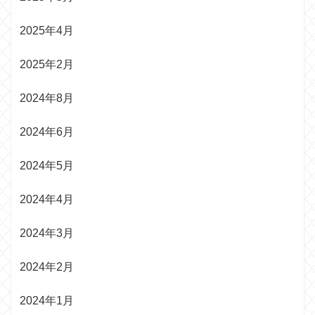
2025年4月
2025年2月
2024年8月
2024年6月
2024年5月
2024年4月
2024年3月
2024年2月
2024年1月