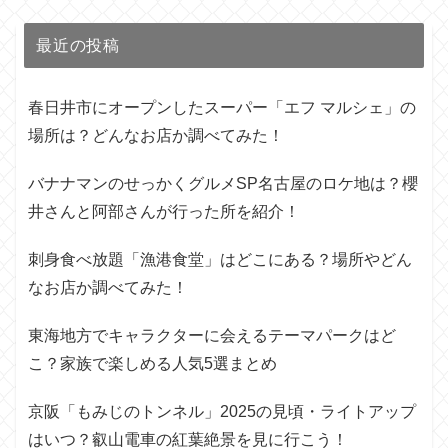
最近の投稿
春日井市にオープンしたスーパー「エフ マルシェ」の
場所は？どんなお店か調べてみた！
バナナマンのせっかくグルメSP名古屋のロケ地は？櫻
井さんと阿部さんが行った所を紹介！
刺身食べ放題「漁港食堂」はどこにある？場所やどん
なお店か調べてみた！
東海地方でキャラクターに会えるテーマパークはど
こ？家族で楽しめる人気5選まとめ
京阪「もみじのトンネル」2025の見頃・ライトアップ
はいつ？叡山電車の紅葉絶景を見に行こう！