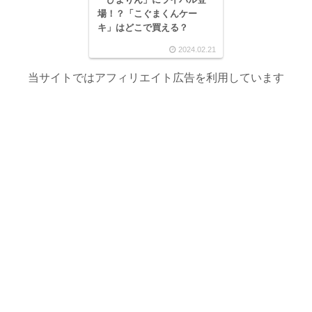
場！？「こぐまくんケー
キ」はどこで買える？
2024.02.21
当サイトではアフィリエイト広告を利用しています