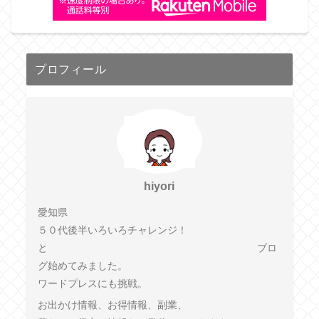
プロフィール
hiyori
愛知県
５０代後半いろいろチャレンジ！
と ブロ
グ始めてみました。
ワードプレスにも挑戦。
お出かけ情報、お得情報、副業、