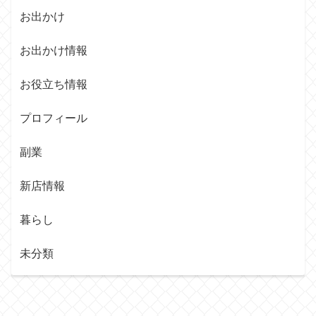
お出かけ
お出かけ情報
お役立ち情報
プロフィール
副業
新店情報
暮らし
未分類