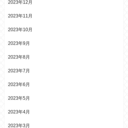
2023年12月
2023年11月
2023年10月
2023年9月
2023年8月
2023年7月
2023年6月
2023年5月
2023年4月
2023年3月