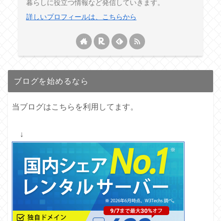
暮らしに役立つ情報など発信していきます。
詳しいプロフィールは、こちらから
ブログを始めるなら
当ブログはこちらを利用してます。
↓