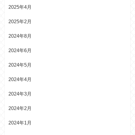
2025年4月
2025年2月
2024年8月
2024年6月
2024年5月
2024年4月
2024年3月
2024年2月
2024年1月