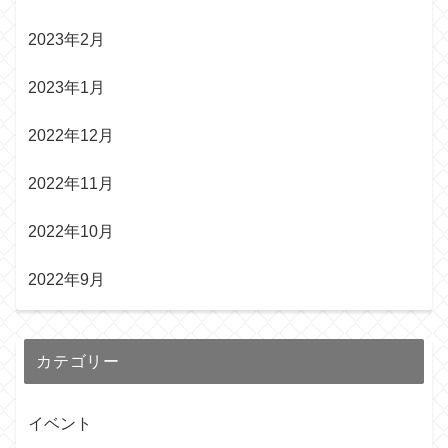
2023年2月
2023年1月
2022年12月
2022年11月
2022年10月
2022年9月
カテゴリー
イベント