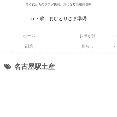
５０代からのブログ挑戦。気になる情報発信中
５７歳 おひとりさま準備
ホーム
お出かけ
副業
暮らし
名古屋駅土産