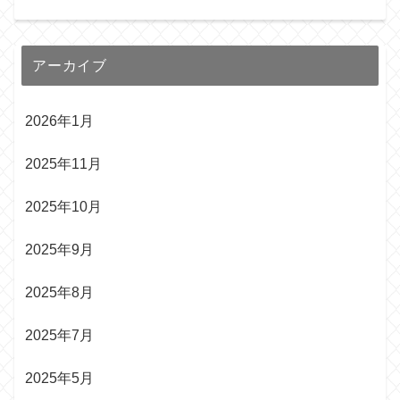
アーカイブ
2026年1月
2025年11月
2025年10月
2025年9月
2025年8月
2025年7月
2025年5月