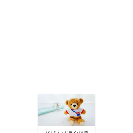
「ぴよりん」にライバル登