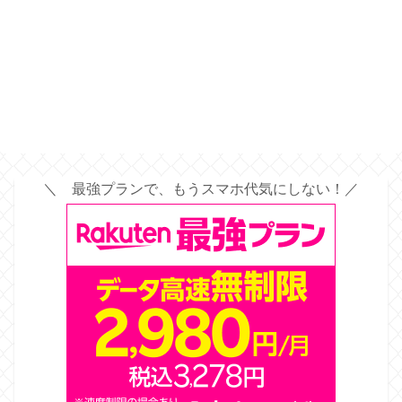
＼ 最強プランで、もうスマホ代気にしない！／