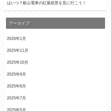
はいつ？叡山電車の紅葉絶景を見に行こう！
アーカイブ
2026年1月
2025年11月
2025年10月
2025年9月
2025年8月
2025年7月
2025年5月