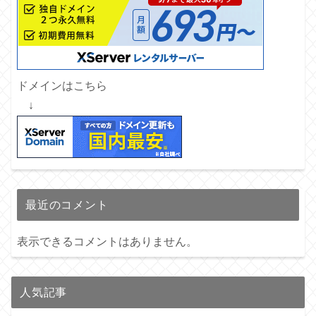
ドメインはこちら
↓
最近のコメント
表示できるコメントはありません。
人気記事