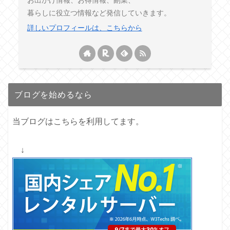
暮らしに役立つ情報など発信していきます。
詳しいプロフィールは、こちらから
ブログを始めるなら
当ブログはこちらを利用してます。
↓