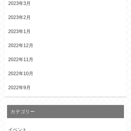
2023年3月
2023年2月
2023年1月
2022年12月
2022年11月
2022年10月
2022年9月
カテゴリー
イベント