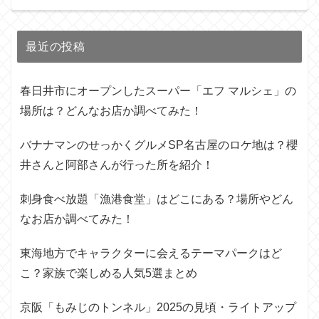
最近の投稿
春日井市にオープンしたスーパー「エフ マルシェ」の
場所は？どんなお店か調べてみた！
バナナマンのせっかくグルメSP名古屋のロケ地は？櫻
井さんと阿部さんが行った所を紹介！
刺身食べ放題「漁港食堂」はどこにある？場所やどん
なお店か調べてみた！
東海地方でキャラクターに会えるテーマパークはど
こ？家族で楽しめる人気5選まとめ
京阪「もみじのトンネル」2025の見頃・ライトアップ