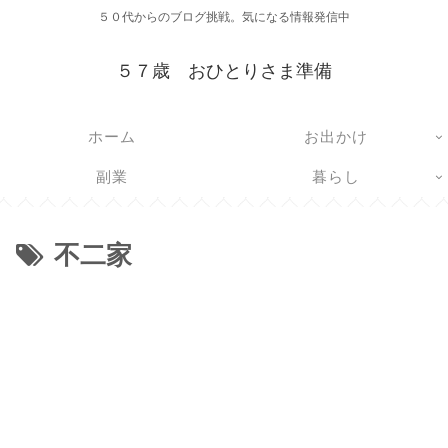
５０代からのブログ挑戦。気になる情報発信中
５７歳 おひとりさま準備
ホーム
お出かけ
副業
暮らし
不二家