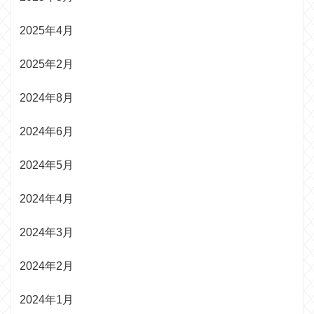
2025年4月
2025年2月
2024年8月
2024年6月
2024年5月
2024年4月
2024年3月
2024年2月
2024年1月