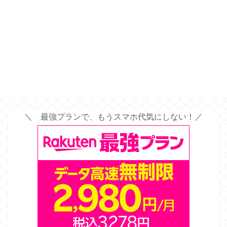
＼ 最強プランで、もうスマホ代気にしない！／