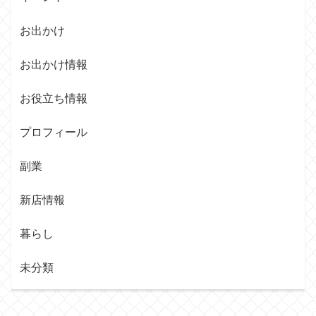
お出かけ
お出かけ情報
お役立ち情報
プロフィール
副業
新店情報
暮らし
未分類