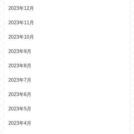
2023年12月
2023年11月
2023年10月
2023年9月
2023年8月
2023年7月
2023年6月
2023年5月
2023年4月