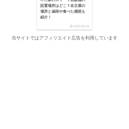
設置場所はどこ？名古屋の
場所と値段や食べた感想も
紹介！
2024.05.01
当サイトではアフィリエイト広告を利用しています