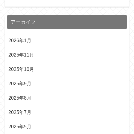
アーカイブ
2026年1月
2025年11月
2025年10月
2025年9月
2025年8月
2025年7月
2025年5月