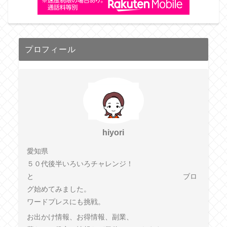
プロフィール
hiyori
愛知県
５０代後半いろいろチャレンジ！
と ブロ
グ始めてみました。
ワードプレスにも挑戦。
お出かけ情報、お得情報、副業、