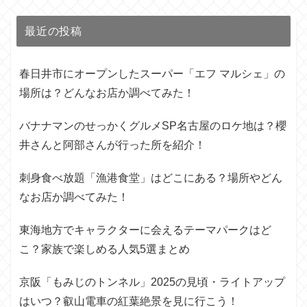
最近の投稿
春日井市にオープンしたスーパー「エフ マルシェ」の
場所は？どんなお店か調べてみた！
バナナマンのせっかくグルメSP名古屋のロケ地は？櫻
井さんと阿部さんが行った所を紹介！
刺身食べ放題「漁港食堂」はどこにある？場所やどん
なお店か調べてみた！
東海地方でキャラクターに会えるテーマパークはど
こ？家族で楽しめる人気5選まとめ
京阪「もみじのトンネル」2025の見頃・ライトアップ
はいつ？叡山電車の紅葉絶景を見に行こう！