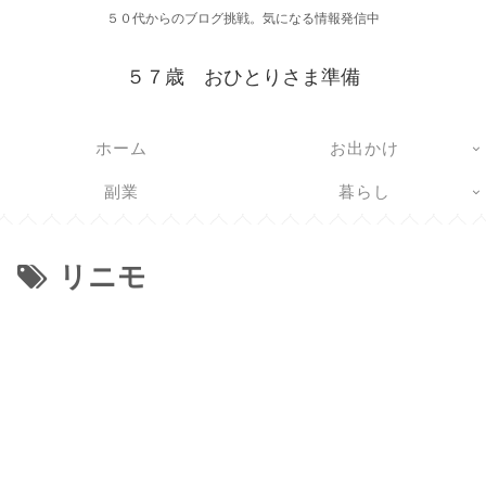
５０代からのブログ挑戦。気になる情報発信中
５７歳 おひとりさま準備
ホーム
お出かけ
副業
暮らし
リニモ