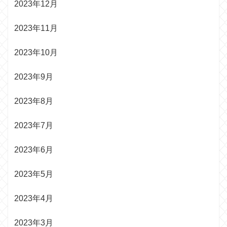
2023年12月
2023年11月
2023年10月
2023年9月
2023年8月
2023年7月
2023年6月
2023年5月
2023年4月
2023年3月