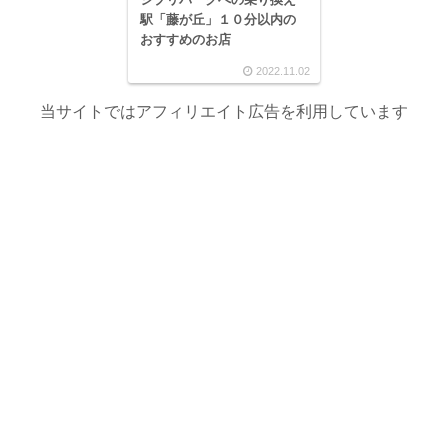
駅「藤が丘」１０分以内の
おすすめのお店
2022.11.02
当サイトではアフィリエイト広告を利用しています