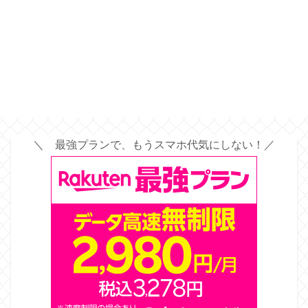
＼ 最強プランで、もうスマホ代気にしない！／