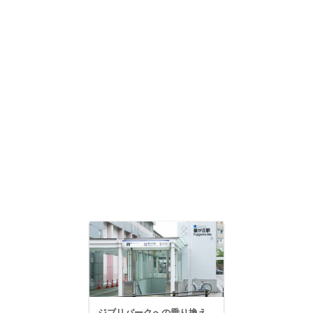
ジブリパークへの乗り換え