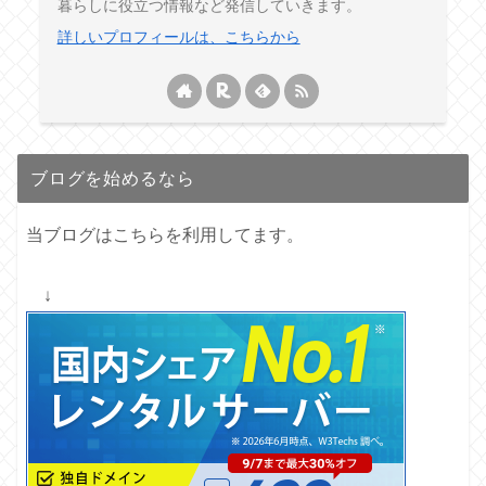
暮らしに役立つ情報など発信していきます。
詳しいプロフィールは、こちらから
ブログを始めるなら
当ブログはこちらを利用してます。
↓