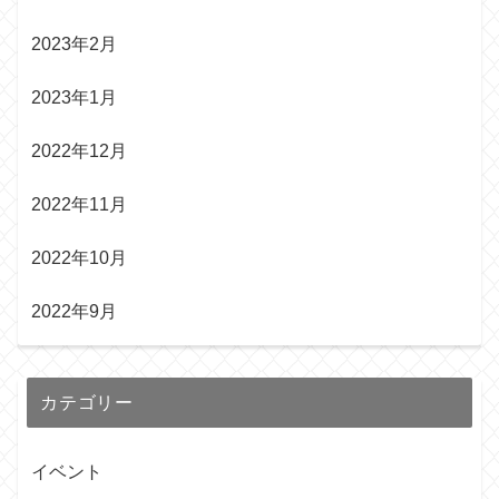
2023年2月
2023年1月
2022年12月
2022年11月
2022年10月
2022年9月
カテゴリー
イベント