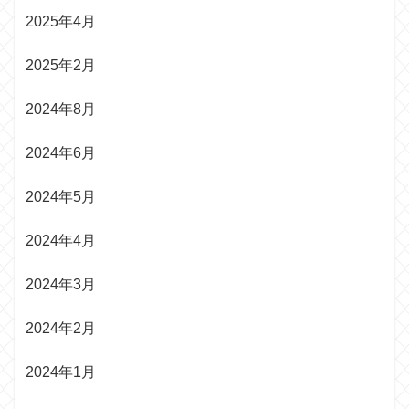
2025年4月
2025年2月
2024年8月
2024年6月
2024年5月
2024年4月
2024年3月
2024年2月
2024年1月