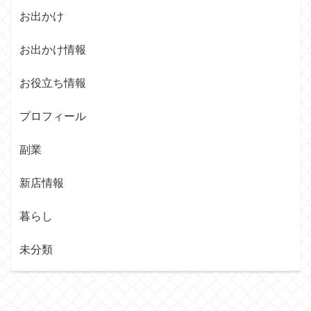
お出かけ
お出かけ情報
お役立ち情報
プロフィール
副業
新店情報
暮らし
未分類