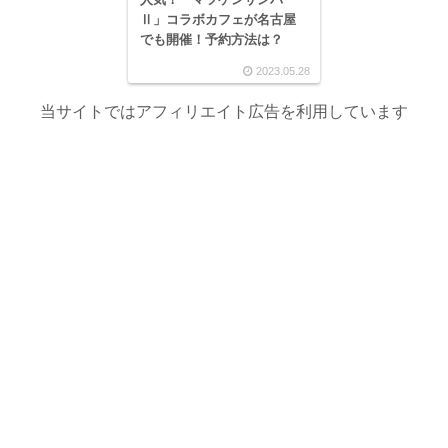
Ⅱ」コラボカフェが名古屋
でも開催！予約方法は？
2023.05.28
当サイトではアフィリエイト広告を利用しています