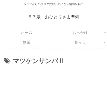
５０代からのブログ挑戦。気になる情報発信中
５７歳 おひとりさま準備
ホーム
お出かけ
副業
暮らし
マツケンサンバⅡ