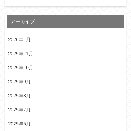
アーカイブ
2026年1月
2025年11月
2025年10月
2025年9月
2025年8月
2025年7月
2025年5月