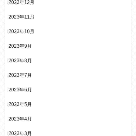
2023年12月
2023年11月
2023年10月
2023年9月
2023年8月
2023年7月
2023年6月
2023年5月
2023年4月
2023年3月