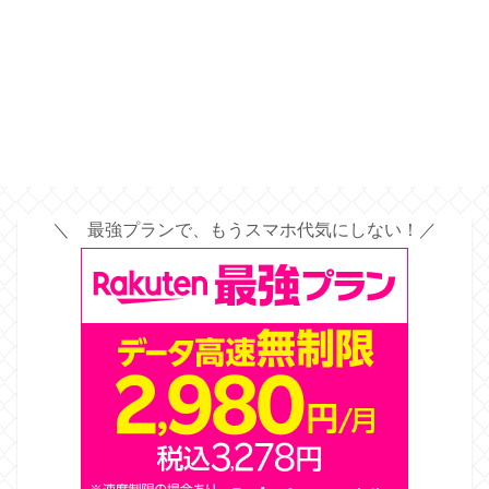
＼ 最強プランで、もうスマホ代気にしない！／