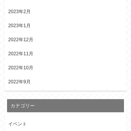
2023年2月
2023年1月
2022年12月
2022年11月
2022年10月
2022年9月
カテゴリー
イベント