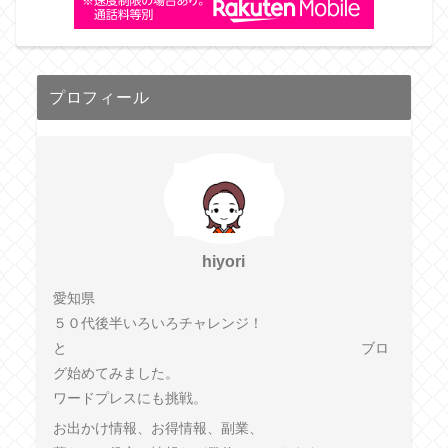
プロフィール
hiyori
愛知県
５０代後半いろいろチャレンジ！
と ブロ
グ始めてみました。
ワードプレスにも挑戦。
お出かけ情報、お得情報、副業、