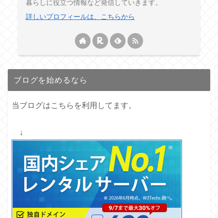
暮らしに役立つ情報など発信していきます。
詳しいプロフィールは、こちらから
ブログを始めるなら
当ブログはこちらを利用してます。
↓