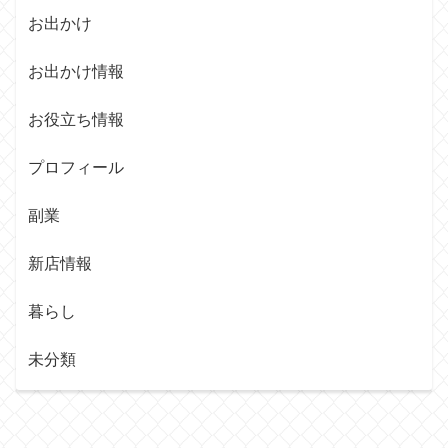
お出かけ
お出かけ情報
お役立ち情報
プロフィール
副業
新店情報
暮らし
未分類