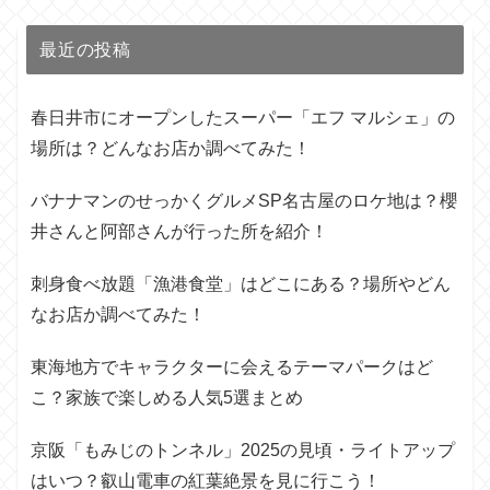
最近の投稿
春日井市にオープンしたスーパー「エフ マルシェ」の
場所は？どんなお店か調べてみた！
バナナマンのせっかくグルメSP名古屋のロケ地は？櫻
井さんと阿部さんが行った所を紹介！
刺身食べ放題「漁港食堂」はどこにある？場所やどん
なお店か調べてみた！
東海地方でキャラクターに会えるテーマパークはど
こ？家族で楽しめる人気5選まとめ
京阪「もみじのトンネル」2025の見頃・ライトアップ
はいつ？叡山電車の紅葉絶景を見に行こう！