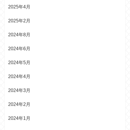
2025年4月
2025年2月
2024年8月
2024年6月
2024年5月
2024年4月
2024年3月
2024年2月
2024年1月