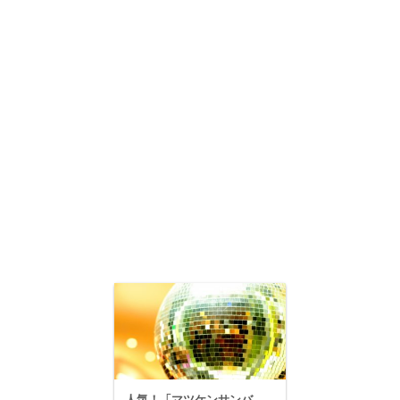
人気！「マツケンサンバ