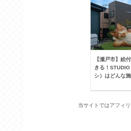
【瀬戸市】絵付
きる！STUDI
シ）はどんな施
当サイトではアフィリ