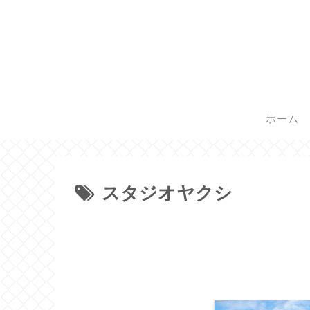
ホーム
スタジオヤクシ