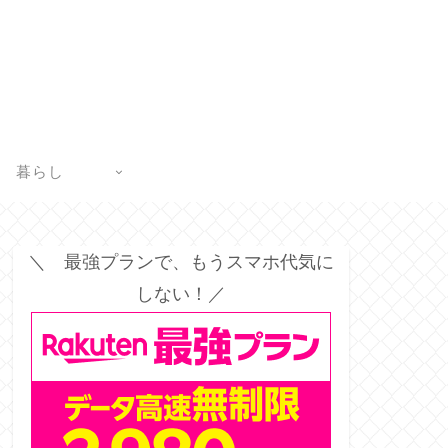
暮らし
＼ 最強プランで、もうスマホ代気に
しない！／