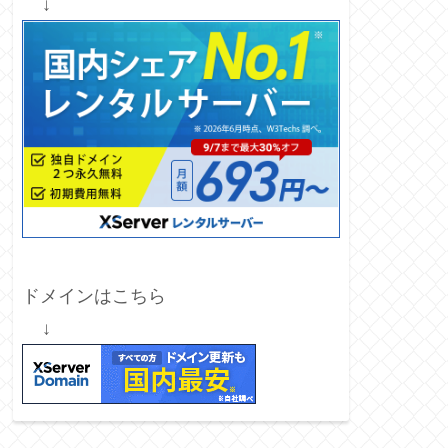
↓
ドメインはこちら
↓