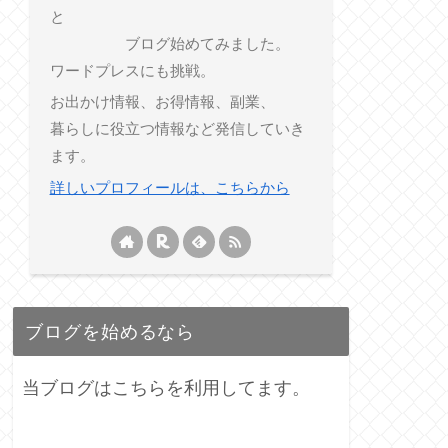
と
ブログ始めてみました。
ワードプレスにも挑戦。
お出かけ情報、お得情報、副業、
暮らしに役立つ情報など発信していき
ます。
詳しいプロフィールは、こちらから
ブログを始めるなら
当ブログはこちらを利用してます。