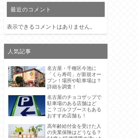
最近のコメント
表示できるコメントはありません。
人気記事
名古屋・千種区今池に
「くら寿司」が新規オー
プン！場所や駐車場は？
詳細を調査！
名古屋のチョコザップで
駐車場のある店舗はど
こ？ゴルフブースもある
おすすめ店舗も！
高年齢給付金を受けた人
の失業保険はどうなる？