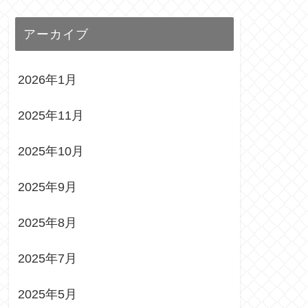
アーカイブ
2026年1月
2025年11月
2025年10月
2025年9月
2025年8月
2025年7月
2025年5月