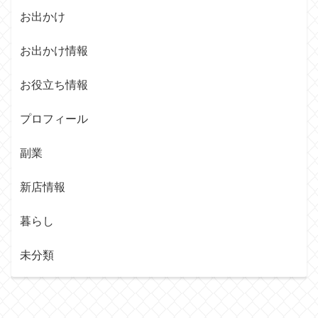
お出かけ
お出かけ情報
お役立ち情報
プロフィール
副業
新店情報
暮らし
未分類