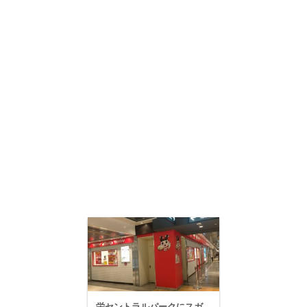
栄セントラルパークにスガ