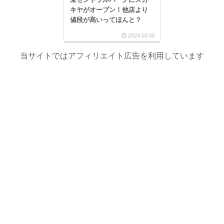
キヤがオープン！他店より
値段が高いってほんと？
2024.03.06
当サイトではアフィリエイト広告を利用しています