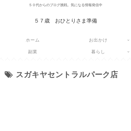
５０代からのブログ挑戦。気になる情報発信中
５７歳 おひとりさま準備
ホーム
お出かけ
副業
暮らし
スガキヤセントラルパーク店