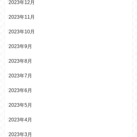
2023年12月
2023年11月
2023年10月
2023年9月
2023年8月
2023年7月
2023年6月
2023年5月
2023年4月
2023年3月