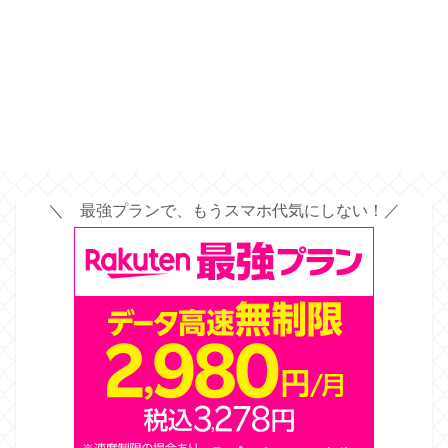
＼ 最強プランで、もうスマホ代気にしない！／