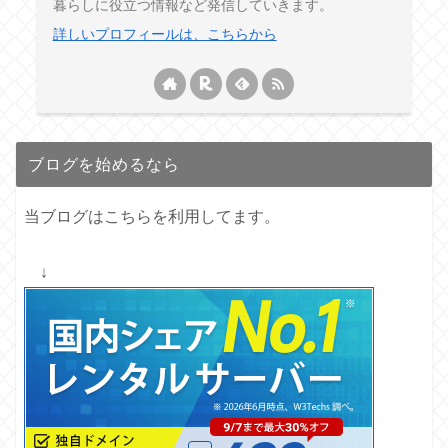
暮らしに役立つ情報など発信していきます。
詳しいプロフィールは、こちらから
ブログを始めるなら
当ブログはこちらを利用してます。
↓