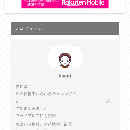
プロフィール
hiyori
愛知県
５０代後半いろいろチャレンジ！
と ブロ
グ始めてみました。
ワードプレスにも挑戦。
お出かけ情報、お得情報、副業、