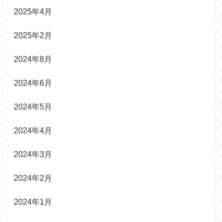
2025年4月
2025年2月
2024年8月
2024年6月
2024年5月
2024年4月
2024年3月
2024年2月
2024年1月