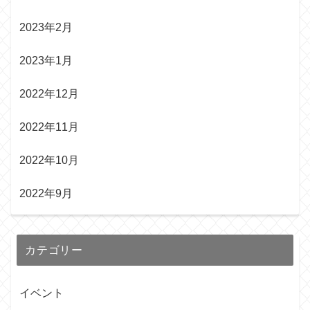
2023年2月
2023年1月
2022年12月
2022年11月
2022年10月
2022年9月
カテゴリー
イベント