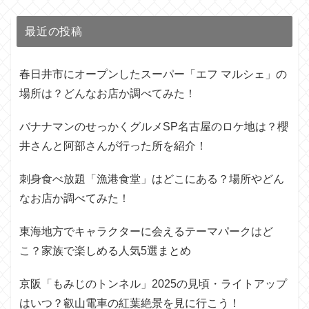
最近の投稿
春日井市にオープンしたスーパー「エフ マルシェ」の
場所は？どんなお店か調べてみた！
バナナマンのせっかくグルメSP名古屋のロケ地は？櫻
井さんと阿部さんが行った所を紹介！
刺身食べ放題「漁港食堂」はどこにある？場所やどん
なお店か調べてみた！
東海地方でキャラクターに会えるテーマパークはど
こ？家族で楽しめる人気5選まとめ
京阪「もみじのトンネル」2025の見頃・ライトアップ
はいつ？叡山電車の紅葉絶景を見に行こう！