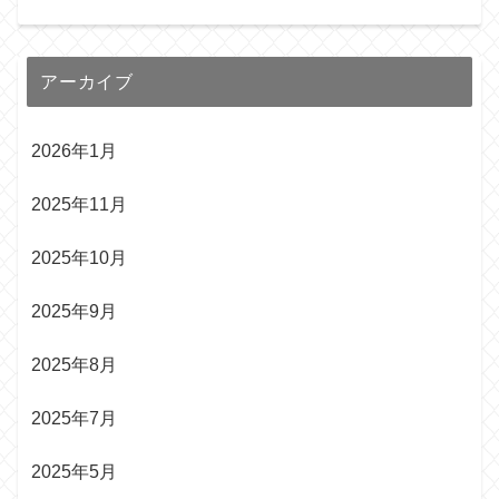
アーカイブ
2026年1月
2025年11月
2025年10月
2025年9月
2025年8月
2025年7月
2025年5月