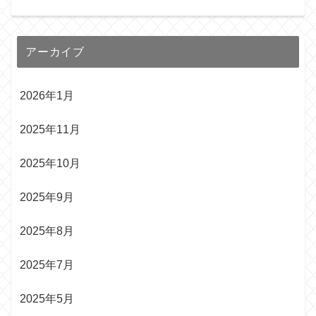
アーカイブ
2026年1月
2025年11月
2025年10月
2025年9月
2025年8月
2025年7月
2025年5月