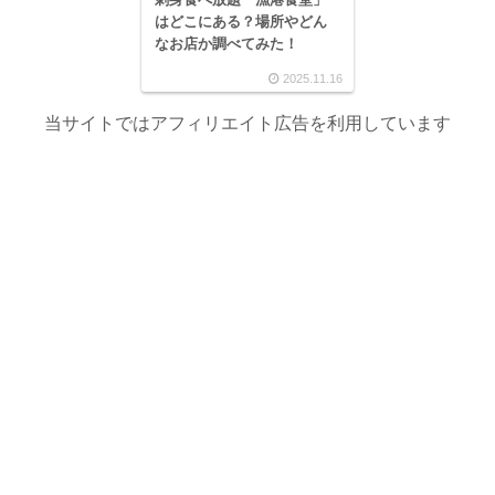
はどこにある？場所やどん
なお店か調べてみた！
2025.11.16
当サイトではアフィリエイト広告を利用しています