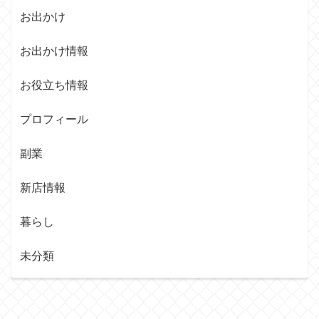
お出かけ
お出かけ情報
お役立ち情報
プロフィール
副業
新店情報
暮らし
未分類