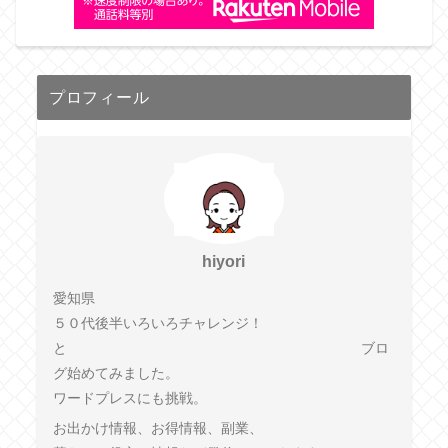
プロフィール
hiyori
愛知県
５０代後半いろいろチャレンジ！
と ブロ
グ始めてみました。
ワードプレスにも挑戦。
お出かけ情報、お得情報、副業、