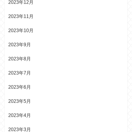
2023年12月
2023年11月
2023年10月
2023年9月
2023年8月
2023年7月
2023年6月
2023年5月
2023年4月
2023年3月