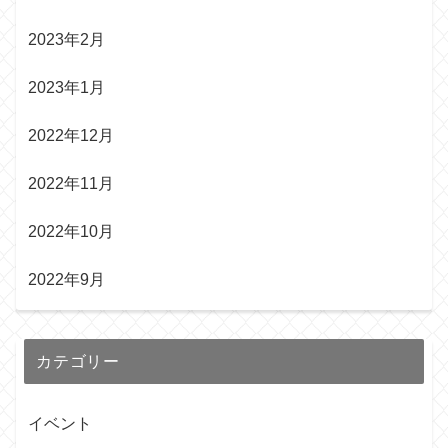
2023年2月
2023年1月
2022年12月
2022年11月
2022年10月
2022年9月
カテゴリー
イベント