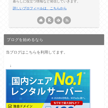
暮らしに役立つ情報など発信していきます。
詳しいプロフィールは、こちらから
ブログを始めるなら
当ブログはこちらを利用してます。
↓