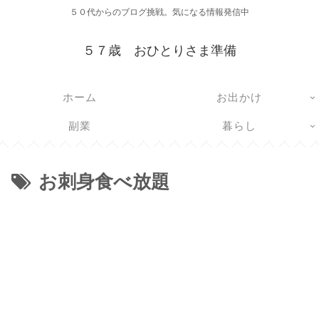
５０代からのブログ挑戦。気になる情報発信中
５７歳 おひとりさま準備
ホーム
お出かけ
副業
暮らし
お刺身食べ放題