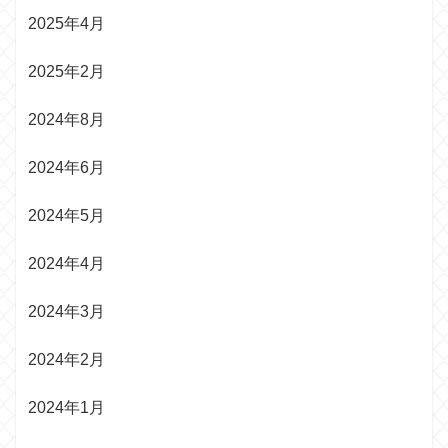
2025年4月
2025年2月
2024年8月
2024年6月
2024年5月
2024年4月
2024年3月
2024年2月
2024年1月