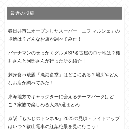
最近の投稿
春日井市にオープンしたスーパー「エフ マルシェ」の
場所は？どんなお店か調べてみた！
バナナマンのせっかくグルメSP名古屋のロケ地は？櫻
井さんと阿部さんが行った所を紹介！
刺身食べ放題「漁港食堂」はどこにある？場所やどん
なお店か調べてみた！
東海地方でキャラクターに会えるテーマパークはど
こ？家族で楽しめる人気5選まとめ
京阪「もみじのトンネル」2025の見頃・ライトアップ
はいつ？叡山電車の紅葉絶景を見に行こう！