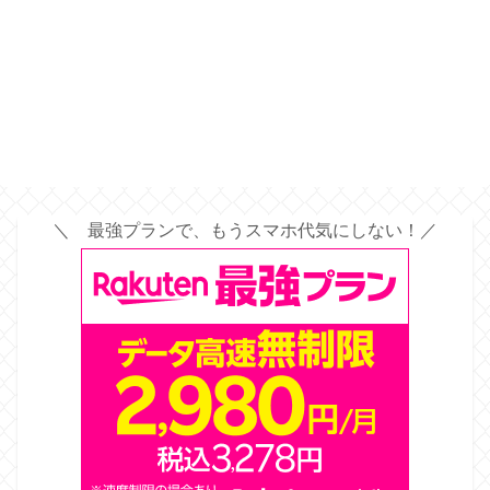
＼ 最強プランで、もうスマホ代気にしない！／