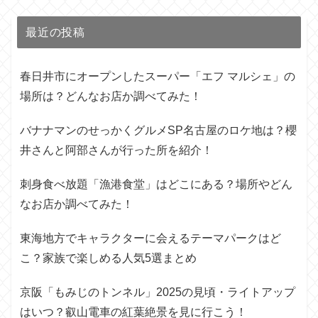
最近の投稿
春日井市にオープンしたスーパー「エフ マルシェ」の
場所は？どんなお店か調べてみた！
バナナマンのせっかくグルメSP名古屋のロケ地は？櫻
井さんと阿部さんが行った所を紹介！
刺身食べ放題「漁港食堂」はどこにある？場所やどん
なお店か調べてみた！
東海地方でキャラクターに会えるテーマパークはど
こ？家族で楽しめる人気5選まとめ
京阪「もみじのトンネル」2025の見頃・ライトアップ
はいつ？叡山電車の紅葉絶景を見に行こう！