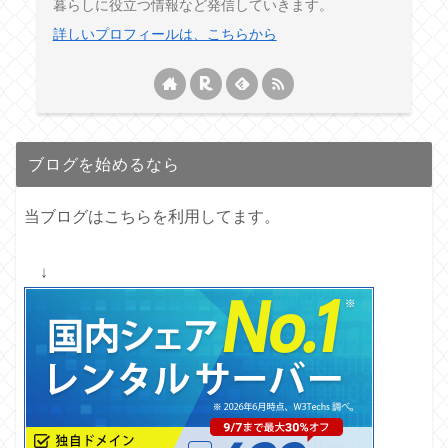
暮らしに役立つ情報など発信していきます。
詳しいプロフィールは、こちらから
ブログを始めるなら
当ブログはこちらを利用してます。
↓