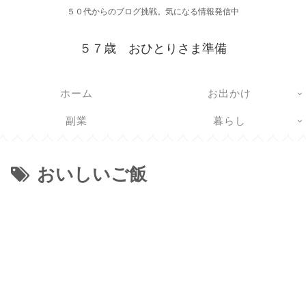
５０代からのブログ挑戦。気になる情報発信中
５７歳 おひとりさま準備
ホーム
お出かけ
副業
暮らし
おいしいご飯