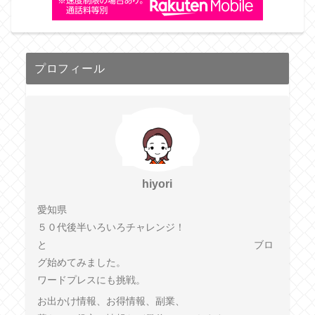
プロフィール
hiyori
愛知県
５０代後半いろいろチャレンジ！
と ブロ
グ始めてみました。
ワードプレスにも挑戦。
お出かけ情報、お得情報、副業、