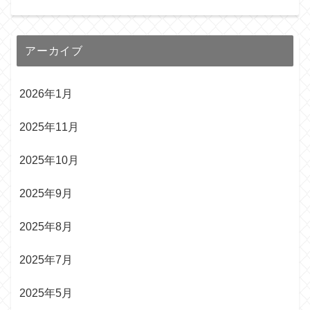
アーカイブ
2026年1月
2025年11月
2025年10月
2025年9月
2025年8月
2025年7月
2025年5月