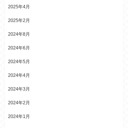
2025年4月
2025年2月
2024年8月
2024年6月
2024年5月
2024年4月
2024年3月
2024年2月
2024年1月