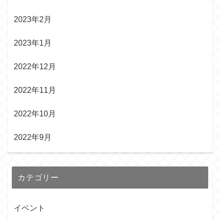
2023年2月
2023年1月
2022年12月
2022年11月
2022年10月
2022年9月
カテゴリー
イベント