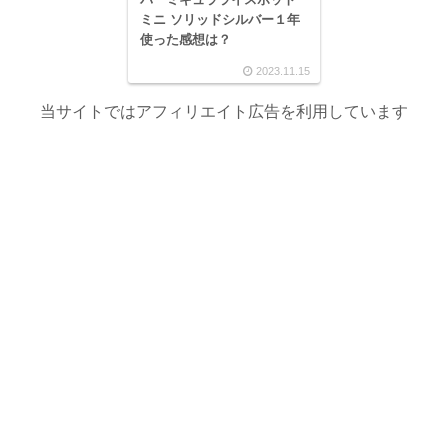
ミニ ソリッドシルバー１年
使った感想は？
2023.11.15
当サイトではアフィリエイト広告を利用しています