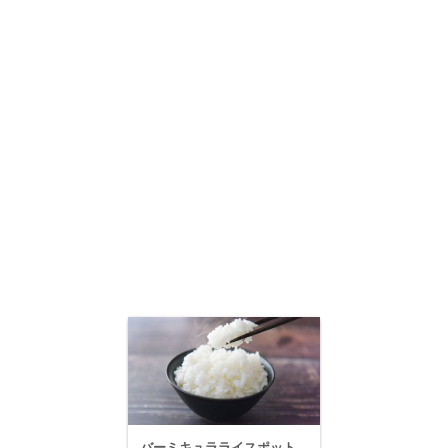
バーミキュラライスポット