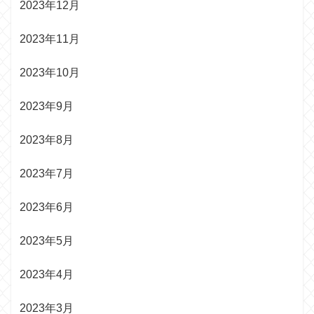
2023年12月
2023年11月
2023年10月
2023年9月
2023年8月
2023年7月
2023年6月
2023年5月
2023年4月
2023年3月