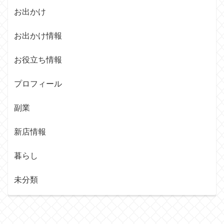
お出かけ
お出かけ情報
お役立ち情報
プロフィール
副業
新店情報
暮らし
未分類