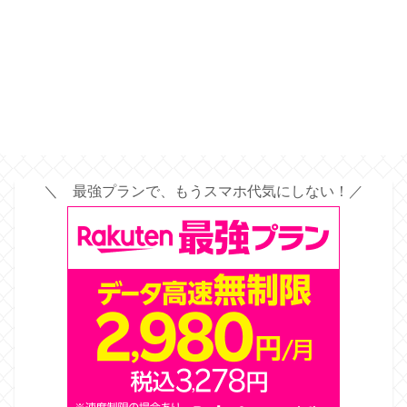
＼ 最強プランで、もうスマホ代気にしない！／