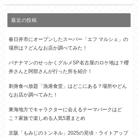
最近の投稿
春日井市にオープンしたスーパー「エフ マルシェ」の
場所は？どんなお店か調べてみた！
バナナマンのせっかくグルメSP名古屋のロケ地は？櫻
井さんと阿部さんが行った所を紹介！
刺身食べ放題「漁港食堂」はどこにある？場所やどん
なお店か調べてみた！
東海地方でキャラクターに会えるテーマパークはど
こ？家族で楽しめる人気5選まとめ
京阪「もみじのトンネル」2025の見頃・ライトアップ