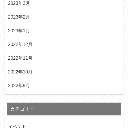
2023年3月
2023年2月
2023年1月
2022年12月
2022年11月
2022年10月
2022年9月
カテゴリー
イベント