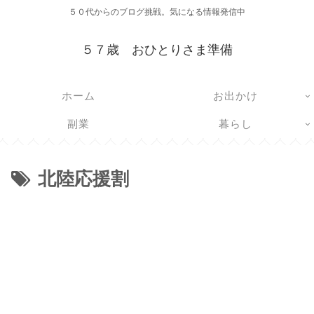
５０代からのブログ挑戦。気になる情報発信中
５７歳 おひとりさま準備
ホーム
お出かけ
副業
暮らし
北陸応援割