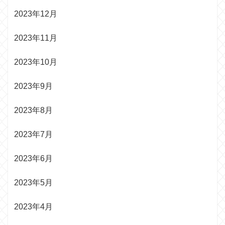
2023年12月
2023年11月
2023年10月
2023年9月
2023年8月
2023年7月
2023年6月
2023年5月
2023年4月