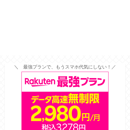
＼ 最強プランで、もうスマホ代気にしない！／