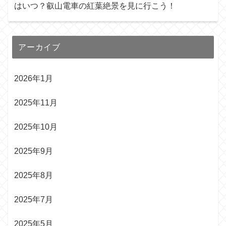
はいつ？叡山電車の紅葉絶景を見に行こう！
アーカイブ
2026年1月
2025年11月
2025年10月
2025年9月
2025年8月
2025年7月
2025年5月