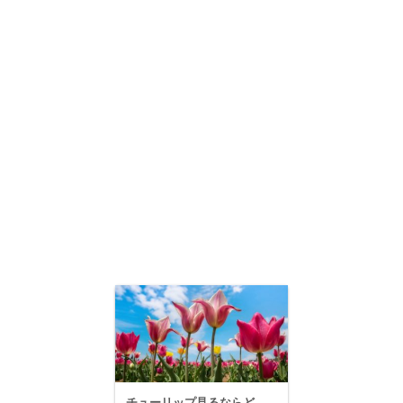
チューリップ見るならど