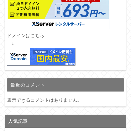
ドメインはこちら
↓
最近のコメント
表示できるコメントはありません。
人気記事