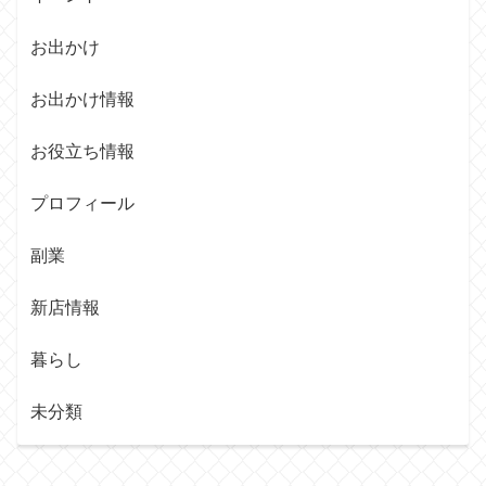
お出かけ
お出かけ情報
お役立ち情報
プロフィール
副業
新店情報
暮らし
未分類