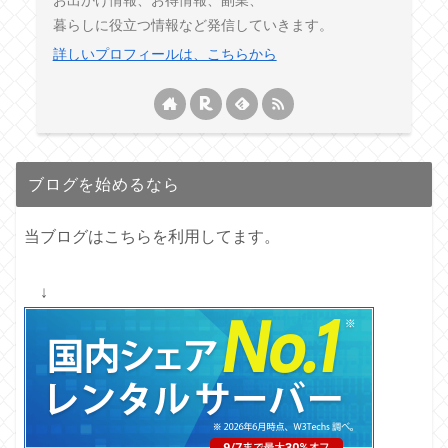
暮らしに役立つ情報など発信していきます。
詳しいプロフィールは、こちらから
ブログを始めるなら
当ブログはこちらを利用してます。
↓