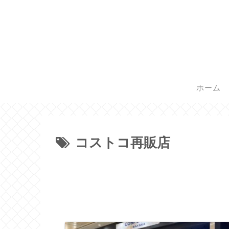
ホーム
コストコ再販店