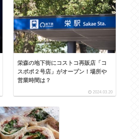
栄森の地下街にコストコ再販店「コ
スポポ２号店」がオープン！場所や
営業時間は？
2024.03.20