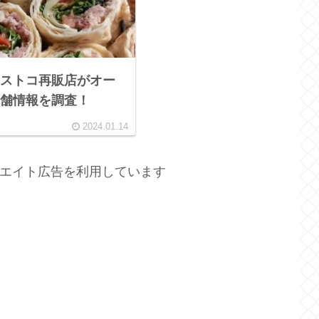
ストコ再販店がオー
舗情報を調査！
2024.01.14
エイト広告を利用しています