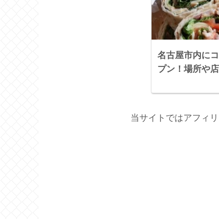
名古屋市内にコ
プン！場所や店
当サイトではアフィリ