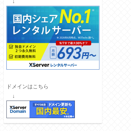
↓
ドメインはこちら
↓