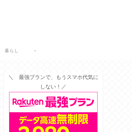
暮らし
＼ 最強プランで、もうスマホ代気に
しない！／