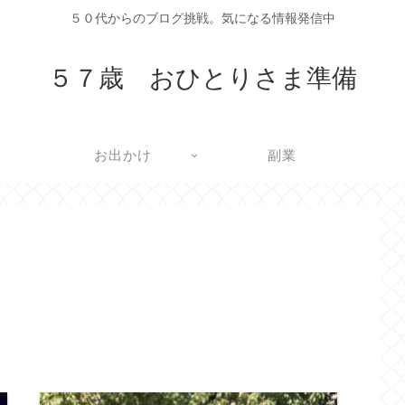
５０代からのブログ挑戦。気になる情報発信中
５７歳 おひとりさま準備
お出かけ
副業