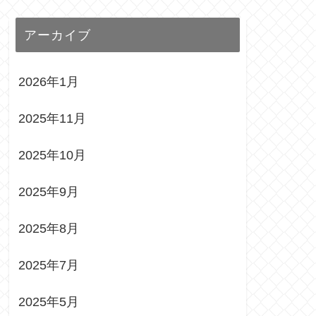
アーカイブ
2026年1月
2025年11月
2025年10月
2025年9月
2025年8月
2025年7月
2025年5月