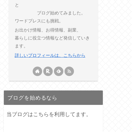
と
ブログ始めてみました。
ワードプレスにも挑戦。
お出かけ情報、お得情報、副業、
暮らしに役立つ情報など発信していき
ます。
詳しいプロフィールは、こちらから
ブログを始めるなら
当ブログはこちらを利用してます。